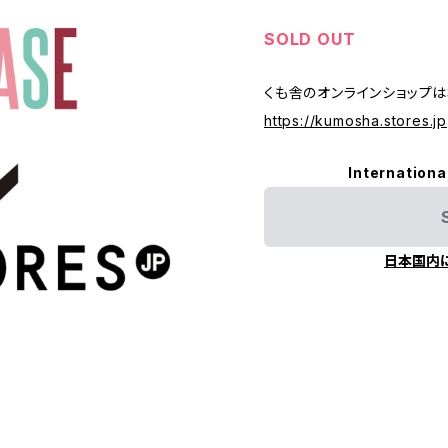
SOLD OUT
くも舎のオンラインショップはS
https://kumosha.stores.jp
Internationa
日本国内